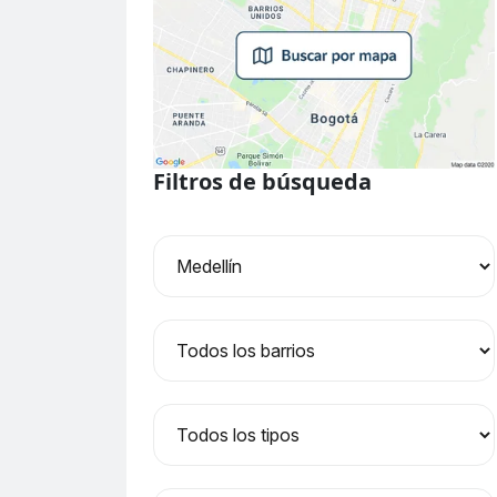
Filtros de búsqueda
Ciudad