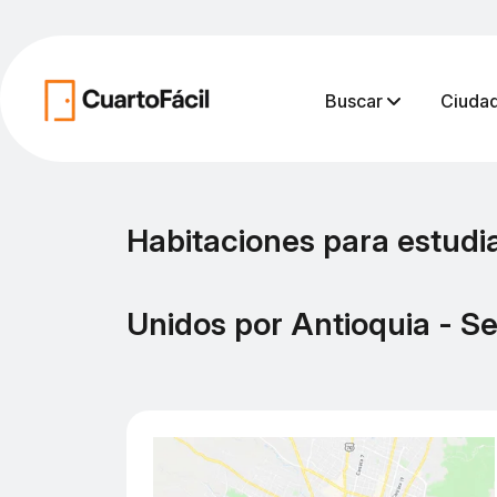
Buscar
Ciuda
Habitaciones para estudia
Unidos por Antioquia - Se