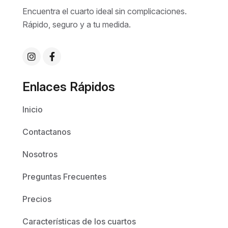
Encuentra el cuarto ideal sin complicaciones.
Rápido, seguro y a tu medida.
Enlaces Rápidos
Inicio
Contactanos
Nosotros
Preguntas Frecuentes
Precios
Características de los cuartos