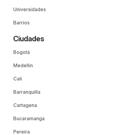
Universidades
Barrios
Ciudades
Bogotá
Medellin
Cali
Barranquilla
Cartagena
Bucaramanga
Pereira