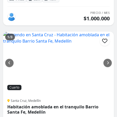
PRECIO / MES
$1.000.000
1/3
Cuarto
Santa Cruz, Medellín
Habitación amoblada en el tranquilo Barrio
Santa Fe, Medellín