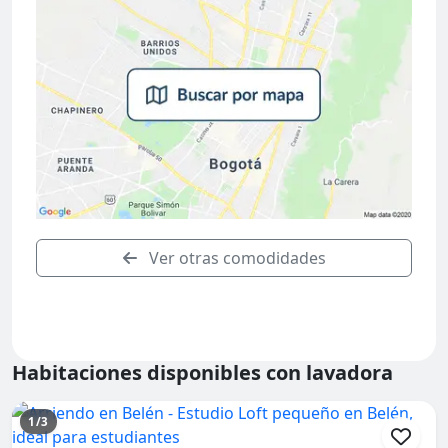
Ver otras comodidades
Habitaciones disponibles con lavadora
1/3