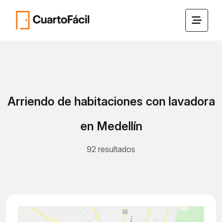
Arriendo de habitaciones con lavadora
en Medellín
92 resultados