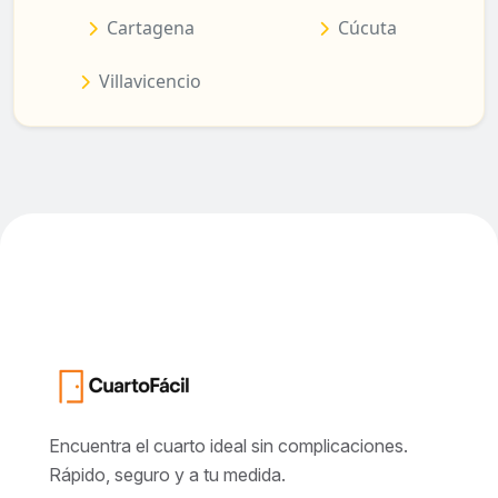
Cartagena
Cúcuta
Villavicencio
Encuentra el cuarto ideal sin complicaciones.
Rápido, seguro y a tu medida.