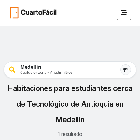
Medellín
Cualquier zona • Añadir filtros
Habitaciones para estudiantes cerca
de Tecnológico de Antioquia en
Medellín
1 resultado