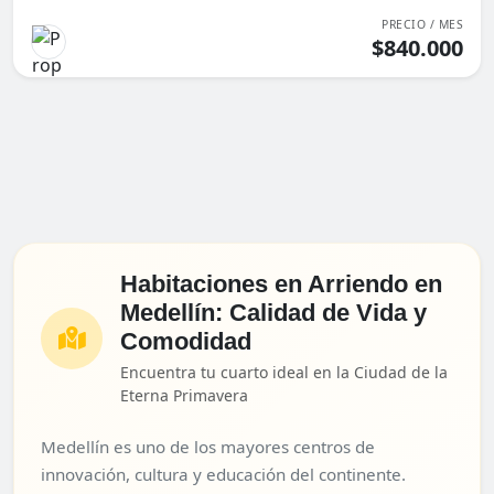
PRECIO / MES
$840.000
Habitaciones en Arriendo en
Medellín: Calidad de Vida y
Comodidad
Encuentra tu cuarto ideal en la Ciudad de la
Eterna Primavera
Medellín es uno de los mayores centros de
innovación, cultura y educación del continente.