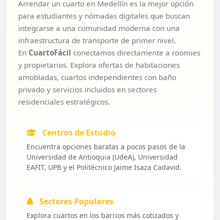
Arrendar un cuarto en Medellín es la mejor opción
para estudiantes y nómadas digitales que buscan
integrarse a una comunidad moderna con una
infraestructura de transporte de primer nivel.
En
CuartoFácil
conectamos directamente a roomies
y propietarios. Explora ofertas de habitaciones
amobladas, cuartos independientes con baño
privado y servicios incluidos en sectores
residenciales estratégicos.
Centros de Estudio
Encuentra opciones baratas a pocos pasos de la
Universidad de Antioquia (UdeA), Universidad
EAFIT, UPB y el Politécnico Jaime Isaza Cadavid.
Sectores Populares
Explora cuartos en los barrios más cotizados y