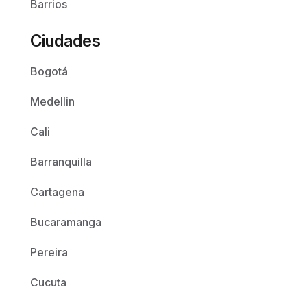
Barrios
Ciudades
Bogotá
Medellin
Cali
Barranquilla
Cartagena
Bucaramanga
Pereira
Cucuta