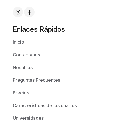
Enlaces Rápidos
Inicio
Contactanos
Nosotros
Preguntas Frecuentes
Precios
Características de los cuartos
Universidades