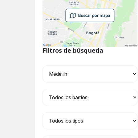
Filtros de búsqueda
Ciudad