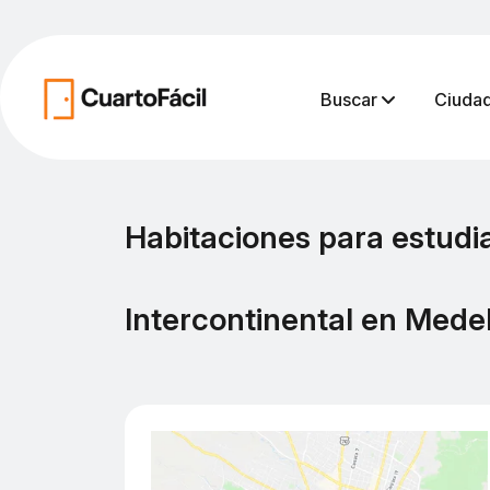
Buscar
Ciuda
Habitaciones para estudi
Intercontinental en Medel