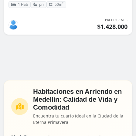
1 Hab
pri
50m²
PRECIO / MES
$1.428.000
Habitaciones en Arriendo en
Medellín: Calidad de Vida y
Comodidad
Encuentra tu cuarto ideal en la Ciudad de la
Eterna Primavera