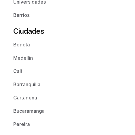
Universidades
Barrios
Ciudades
Bogotá
Medellin
Cali
Barranquilla
Cartagena
Bucaramanga
Pereira