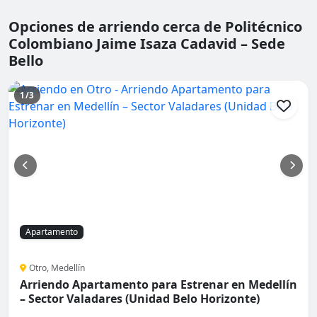
Opciones de arriendo cerca de Politécnico
Colombiano Jaime Isaza Cadavid – Sede
Bello
1/3
Apartamento
Otro, Medellín
Arriendo Apartamento para Estrenar en Medellín
– Sector Valadares (Unidad Belo Horizonte)