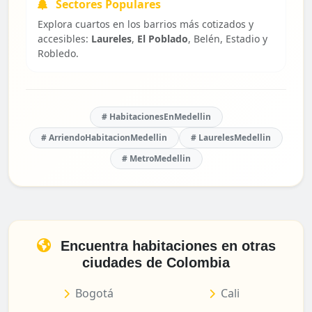
Sectores Populares
Explora cuartos en los barrios más cotizados y
accesibles:
Laureles
,
El Poblado
, Belén, Estadio y
Robledo.
# HabitacionesEnMedellin
# ArriendoHabitacionMedellin
# LaurelesMedellin
# MetroMedellin
Encuentra habitaciones en otras
ciudades de Colombia
Bogotá
Cali