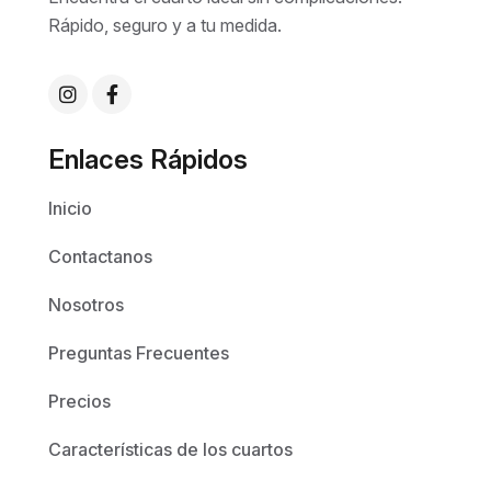
Rápido, seguro y a tu medida.
Enlaces Rápidos
Inicio
Contactanos
Nosotros
Preguntas Frecuentes
Precios
Características de los cuartos