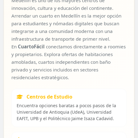
Medellín es uno de los mayores centros de
innovación, cultura y educación del continente.
Arrendar un cuarto en Medellín es la mejor opción
para estudiantes y nómadas digitales que buscan
integrarse a una comunidad moderna con una
infraestructura de transporte de primer nivel.
En
CuartoFácil
conectamos directamente a roomies
y propietarios. Explora ofertas de habitaciones
amobladas, cuartos independientes con baño
privado y servicios incluidos en sectores
residenciales estratégicos.
Centros de Estudio
Encuentra opciones baratas a pocos pasos de la
Universidad de Antioquia (UdeA), Universidad
EAFIT, UPB y el Politécnico Jaime Isaza Cadavid.