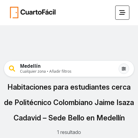
Medellín
Cualquier zona • Añadir filtros
Habitaciones para estudiantes cerca
de Politécnico Colombiano Jaime Isaza
Cadavid – Sede Bello en Medellín
1 resultado