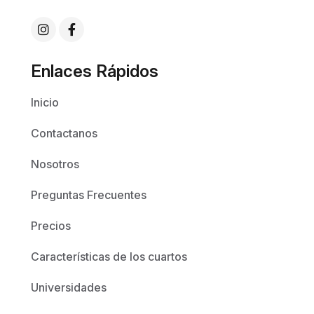
Enlaces Rápidos
Inicio
Contactanos
Nosotros
Preguntas Frecuentes
Precios
Características de los cuartos
Universidades