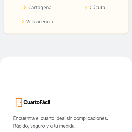
Cartagena
Cúcuta
Villavicencio
Encuentra el cuarto ideal sin complicaciones.
Rápido, seguro y a tu medida.