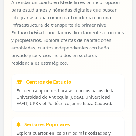
Arrendar un cuarto en Medellín es la mejor opción
para estudiantes y nómadas digitales que buscan
integrarse a una comunidad moderna con una
infraestructura de transporte de primer nivel.
En
CuartoFácil
conectamos directamente a roomies
y propietarios. Explora ofertas de habitaciones
amobladas, cuartos independientes con baño
privado y servicios incluidos en sectores
residenciales estratégicos.
Centros de Estudio
Encuentra opciones baratas a pocos pasos de la
Universidad de Antioquia (UdeA), Universidad
EAFIT, UPB y el Politécnico Jaime Isaza Cadavid.
Sectores Populares
Explora cuartos en los barrios más cotizados y