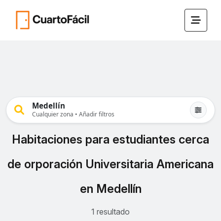
Medellín
Cualquier zona • Añadir filtros
Habitaciones para estudiantes cerca
de orporación Universitaria Americana
en Medellín
1 resultado