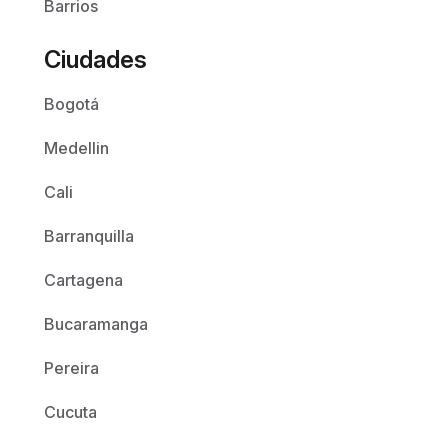
Barrios
Ciudades
Bogotá
Medellin
Cali
Barranquilla
Cartagena
Bucaramanga
Pereira
Cucuta