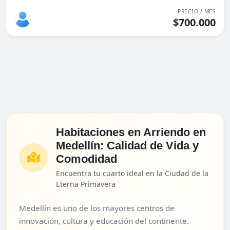
PRECIO / MES
$700.000
Habitaciones en Arriendo en
Medellín: Calidad de Vida y
Comodidad
Encuentra tu cuarto ideal en la Ciudad de la
Eterna Primavera
Medellín es uno de los mayores centros de
innovación, cultura y educación del continente.