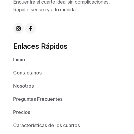
Encuentra el cuarto ideal sin complicaciones.
Rápido, seguro y a tu medida.
Enlaces Rápidos
Inicio
Contactanos
Nosotros
Preguntas Frecuentes
Precios
Características de los cuartos