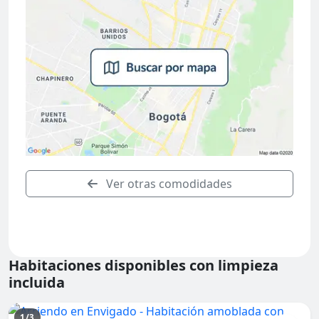
Ver otras comodidades
Habitaciones disponibles con limpieza
incluida
1/3