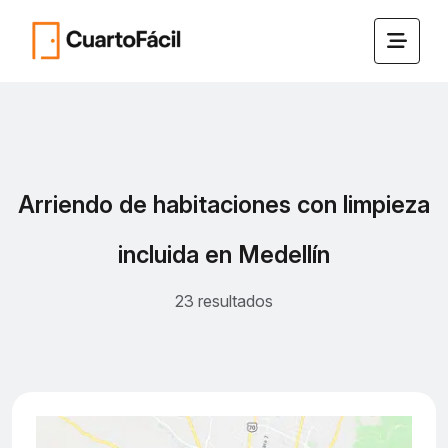
Arriendo de habitaciones con limpieza
incluida en Medellín
23 resultados