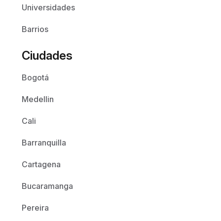
Universidades
Barrios
Ciudades
Bogotá
Medellin
Cali
Barranquilla
Cartagena
Bucaramanga
Pereira