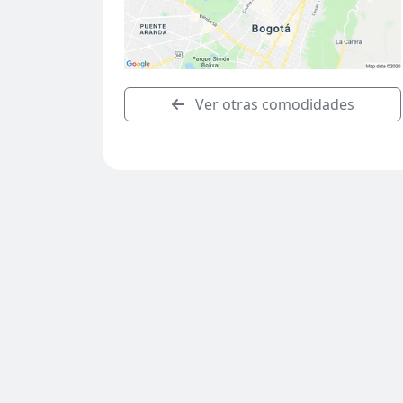
Ver otras comodidades