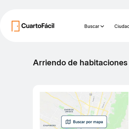
Buscar
Ciuda
Arriendo de habitaciones