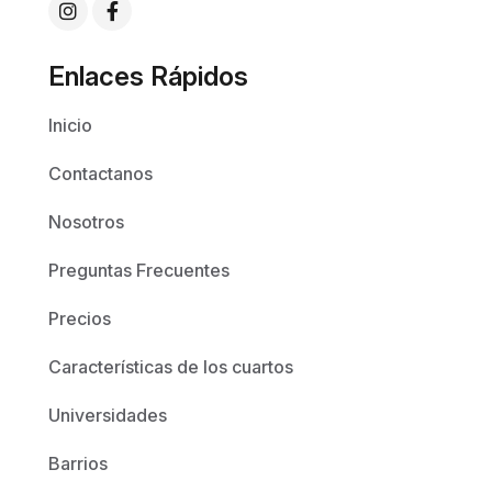
Enlaces Rápidos
Inicio
Contactanos
Nosotros
Preguntas Frecuentes
Precios
Características de los cuartos
Universidades
Barrios