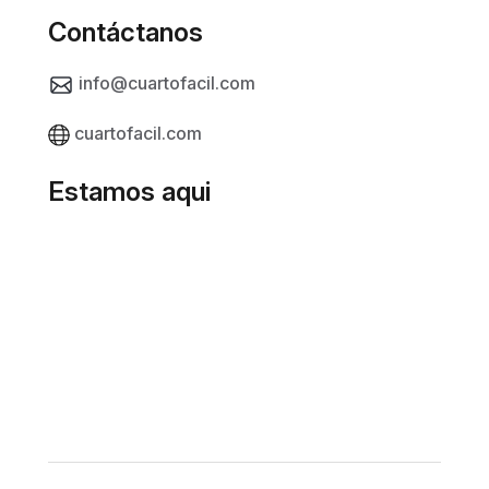
Contáctanos
info@cuartofacil.com
cuartofacil.com
Estamos aqui