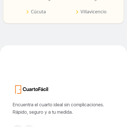
Cúcuta
Villavicencio
Encuentra el cuarto ideal sin complicaciones.
Rápido, seguro y a tu medida.