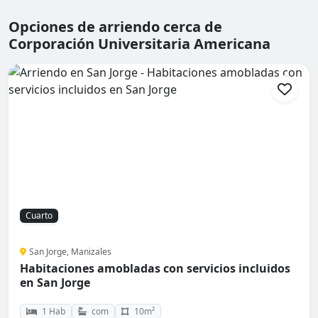
Opciones de arriendo cerca de
Corporación Universitaria Americana
Cuarto
San Jorge, Manizales
Habitaciones amobladas con servicios incluidos
en San Jorge
1 Hab
com
10m²