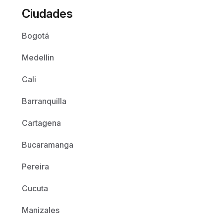
Ciudades
Bogotá
Medellin
Cali
Barranquilla
Cartagena
Bucaramanga
Pereira
Cucuta
Manizales