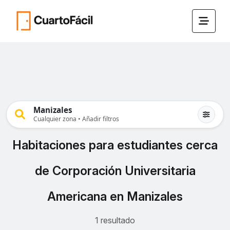
Manizales
Cualquier zona • Añadir filtros
Habitaciones para estudiantes cerca
de Corporación Universitaria
Americana en Manizales
1 resultado