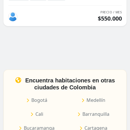
PRECIO / MES
$550.000
Encuentra habitaciones en otras
ciudades de Colombia
Bogotá
Medellín
Cali
Barranquilla
Bucaramanga
Cartagena