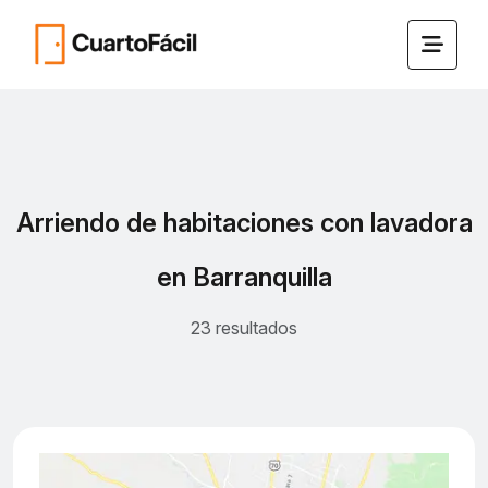
Arriendo de habitaciones con lavadora
en Barranquilla
23 resultados