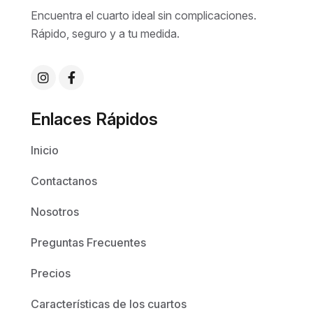
Encuentra el cuarto ideal sin complicaciones.
Rápido, seguro y a tu medida.
Enlaces Rápidos
Inicio
Contactanos
Nosotros
Preguntas Frecuentes
Precios
Características de los cuartos