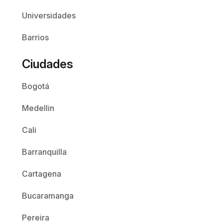
Universidades
Barrios
Ciudades
Bogotá
Medellin
Cali
Barranquilla
Cartagena
Bucaramanga
Pereira