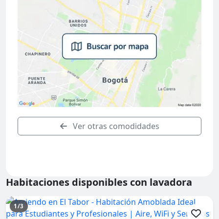
Ver otras comodidades
Habitaciones disponibles con lavadora
1/3