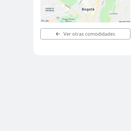
Ver otras comodidades