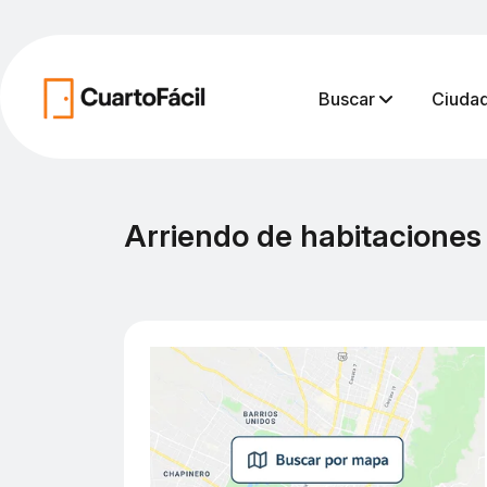
Buscar
Ciuda
Arriendo de habitaciones