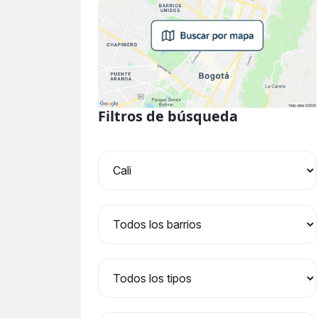
Filtros de búsqueda
Ciudad