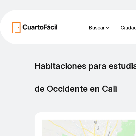
Buscar
Ciuda
Habitaciones para estud
de Occidente en Cali