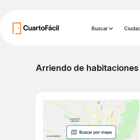
Buscar
Ciuda
Arriendo de habitaciones 