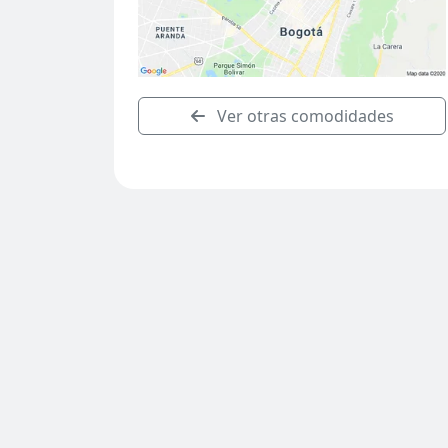
Ver otras comodidades