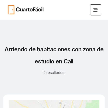
Arriendo de habitaciones con zona de
estudio en Cali
2 resultados