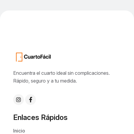
Encuentra el cuarto ideal sin complicaciones.
Rápido, seguro y a tu medida.
Enlaces Rápidos
Inicio