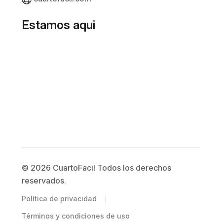
Estamos aqui
© 2026 CuartoFacil Todos los derechos
reservados.
|
Política de privacidad
Términos y condiciones de uso