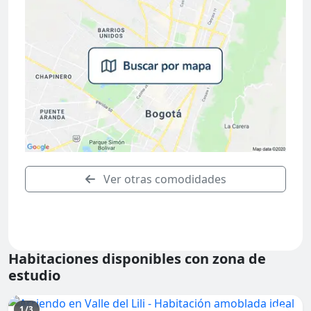
Ver otras comodidades
Habitaciones disponibles con zona de
estudio
1/3