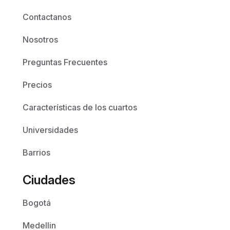
Contactanos
Nosotros
Preguntas Frecuentes
Precios
Características de los cuartos
Universidades
Barrios
Ciudades
Bogotá
Medellin