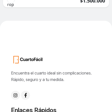
$1.500.000
Encuentra el cuarto ideal sin complicaciones.
Rápido, seguro y a tu medida.
Enlaces Rápidos