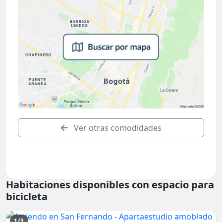
Ver otras comodidades
Habitaciones disponibles con espacio para
bicicleta
1/3