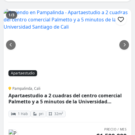
1/3
Apartaestudio
Pampalinda, Cali
Apartaestudio a 2 cuadras del centro comercial
Palmetto y a 5 minutos de la Universidad
Santiago de Cali
1 Hab
pri
32m²
PRECIO / MES