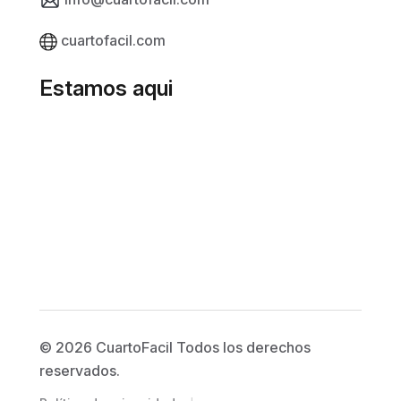
cuartofacil.com
Estamos aqui
© 2026 CuartoFacil Todos los derechos
reservados.