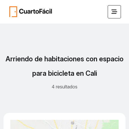
Arriendo de habitaciones con espacio
para bicicleta en Cali
4 resultados