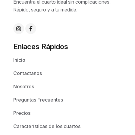
Encuentra el cuarto ideal sin complicaciones.
Rápido, seguro y a tu medida.
Enlaces Rápidos
Inicio
Contactanos
Nosotros
Preguntas Frecuentes
Precios
Características de los cuartos