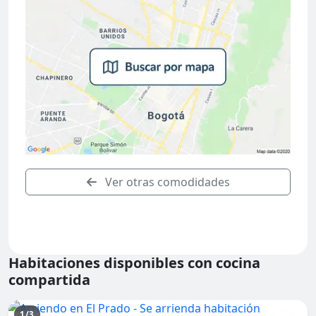
Ver otras comodidades
Habitaciones disponibles con cocina
compartida
1/3