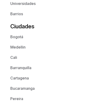
Universidades
Barrios
Ciudades
Bogotá
Medellin
Cali
Barranquilla
Cartagena
Bucaramanga
Pereira