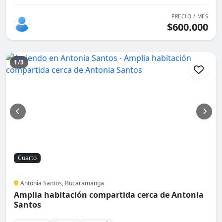
PRECIO / MES
$600.000
1/3
Cuarto
Antonia Santos, Bucaramanga
Amplia habitación compartida cerca de Antonia
Santos