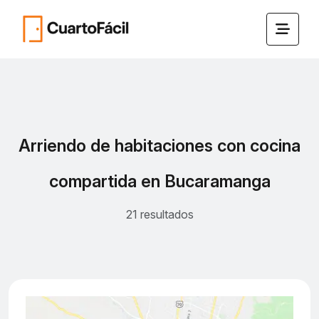
Arriendo de habitaciones con cocina
compartida en Bucaramanga
21 resultados