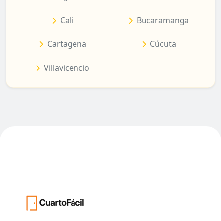
Cali
Bucaramanga
Cartagena
Cúcuta
Villavicencio