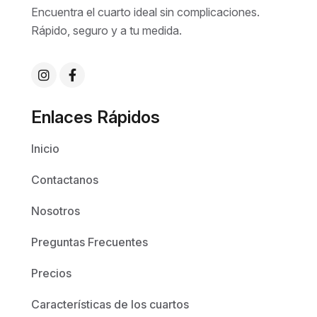
Encuentra el cuarto ideal sin complicaciones.
Rápido, seguro y a tu medida.
Enlaces Rápidos
Inicio
Contactanos
Nosotros
Preguntas Frecuentes
Precios
Características de los cuartos