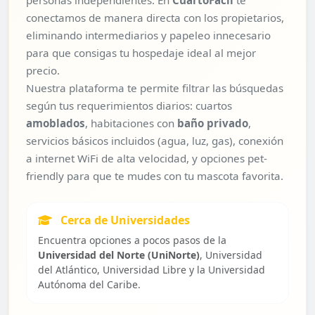
personas independientes. En
CuartoFácil
te
conectamos de manera directa con los propietarios,
eliminando intermediarios y papeleo innecesario
para que consigas tu hospedaje ideal al mejor
precio.
Nuestra plataforma te permite filtrar las búsquedas
según tus requerimientos diarios: cuartos
amoblados
, habitaciones con
baño privado
,
servicios básicos incluidos (agua, luz, gas), conexión
a internet WiFi de alta velocidad, y opciones pet-
friendly para que te mudes con tu mascota favorita.
Cerca de Universidades
Encuentra opciones a pocos pasos de la
Universidad del Norte (UniNorte)
, Universidad
del Atlántico, Universidad Libre y la Universidad
Autónoma del Caribe.