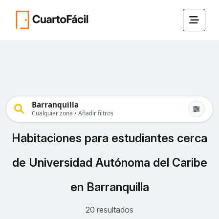
Barranquilla
Cualquier zona • Añadir filtros
Habitaciones para estudiantes cerca
de Universidad Autónoma del Caribe
en Barranquilla
20 resultados