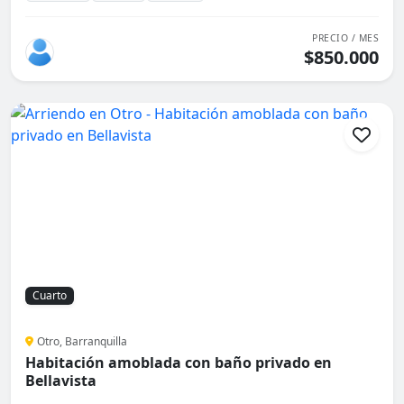
PRECIO / MES
$850.000
Cuarto
Otro, Barranquilla
Habitación amoblada con baño privado en
Bellavista