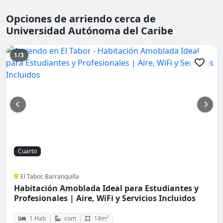
Opciones de arriendo cerca de
Universidad Autónoma del Caribe
1/3
Cuarto
El Tabor, Barranquilla
Habitación Amoblada Ideal para Estudiantes y
Profesionales | Aire, WiFi y Servicios Incluidos
1 Hab
com
14m²