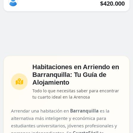
$420.000
Habitaciones en Arriendo en
Barranquilla: Tu Guía de
Alojamiento
Todo lo que necesitas saber para encontrar
tu cuarto ideal en la Arenosa
Arrendar una habitación en
Barranquilla
es la
alternativa más inteligente y económica para
estudiantes universitarios, jóvenes profesionales y