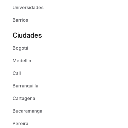
Universidades
Barrios
Ciudades
Bogotá
Medellin
Cali
Barranquilla
Cartagena
Bucaramanga
Pereira