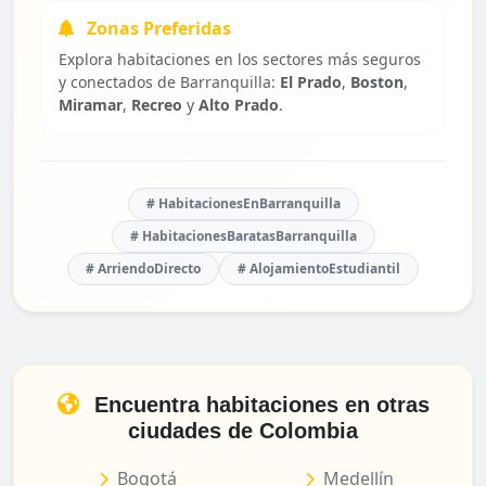
Zonas Preferidas
Explora habitaciones en los sectores más seguros
y conectados de Barranquilla:
El Prado
,
Boston
,
Miramar
,
Recreo
y
Alto Prado
.
# HabitacionesEnBarranquilla
# HabitacionesBaratasBarranquilla
# ArriendoDirecto
# AlojamientoEstudiantil
Encuentra habitaciones en otras
ciudades de Colombia
Bogotá
Medellín