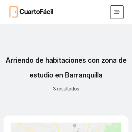
Arriendo de habitaciones con zona de
estudio en Barranquilla
3 resultados