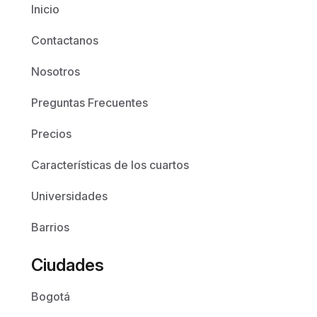
Inicio
Contactanos
Nosotros
Preguntas Frecuentes
Precios
Características de los cuartos
Universidades
Barrios
Ciudades
Bogotá