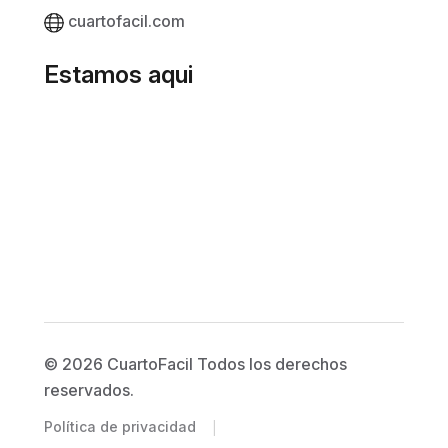
cuartofacil.com
Estamos aqui
© 2026 CuartoFacil Todos los derechos
reservados.
|
Política de privacidad