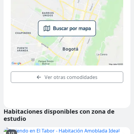
Ver otras comodidades
Habitaciones disponibles con zona de
estudio
1/3