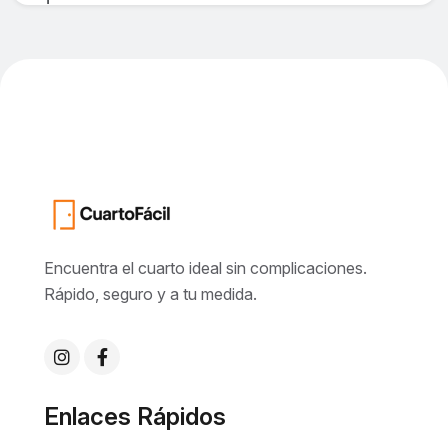
Encuentra el cuarto ideal sin complicaciones.
Rápido, seguro y a tu medida.
Enlaces Rápidos