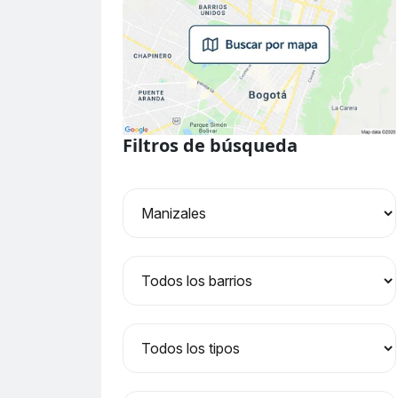
Filtros de búsqueda
Ciudad