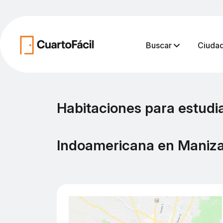
Buscar
Ciuda
Habitaciones para estudi
Indoamericana en Maniza