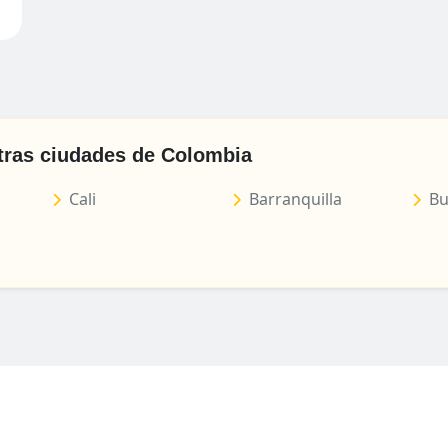
tras ciudades de Colombia
Cali
Barranquilla
Bu