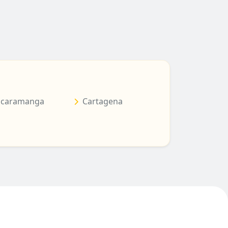
caramanga
Cartagena