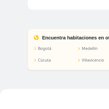
Encuentra habitaciones en o
Bogotá
Medellín
Cúcuta
Villavicencio