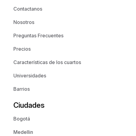
Contactanos
Nosotros
Preguntas Frecuentes
Precios
Características de los cuartos
Universidades
Barrios
Ciudades
Bogotá
Medellin