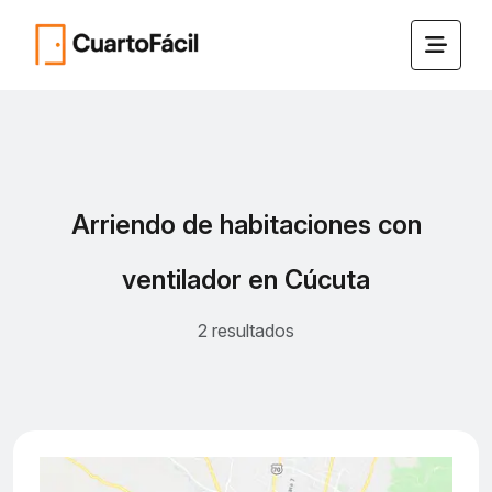
Arriendo de habitaciones con
ventilador en Cúcuta
2 resultados