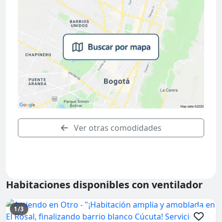
Ver otras comodidades
Habitaciones disponibles con ventilador
1/3