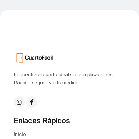
Encuentra el cuarto ideal sin complicaciones.
Rápido, seguro y a tu medida.
Enlaces Rápidos
Inicio