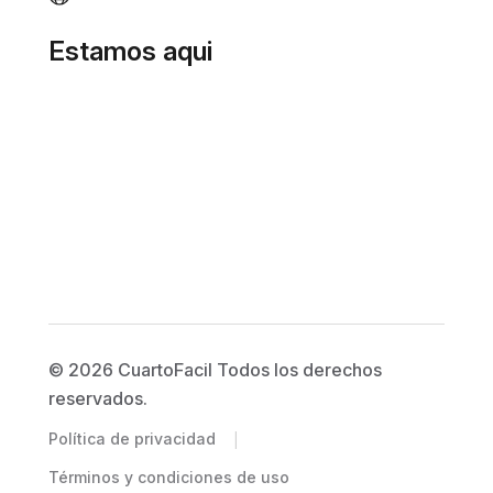
Estamos aqui
© 2026 CuartoFacil Todos los derechos
reservados.
|
Política de privacidad
Términos y condiciones de uso