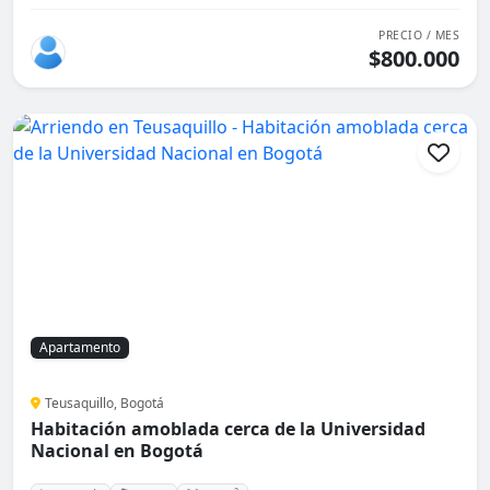
PRECIO / MES
$800.000
Apartamento
Teusaquillo, Bogotá
Habitación amoblada cerca de la Universidad
Nacional en Bogotá