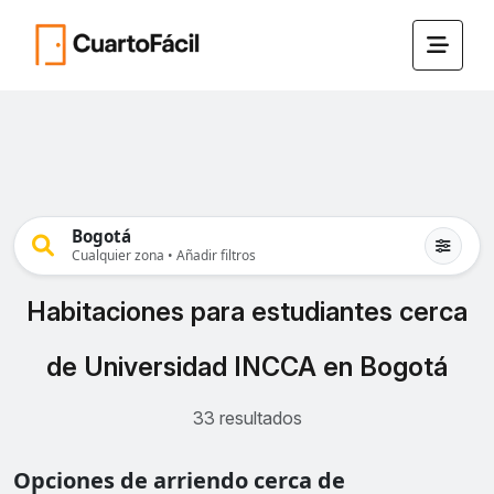
Bogotá
Cualquier zona • Añadir filtros
Habitaciones para estudiantes cerca
de Universidad INCCA en Bogotá
33 resultados
Opciones de arriendo cerca de