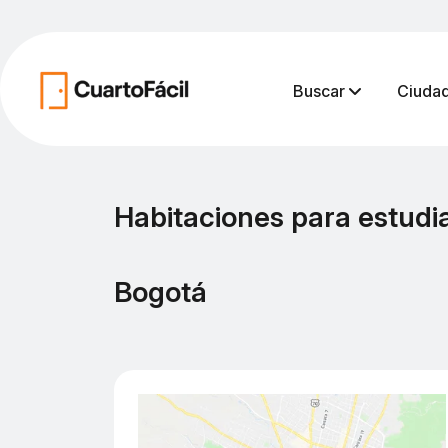
Buscar
Ciuda
Habitaciones para estudi
Bogotá