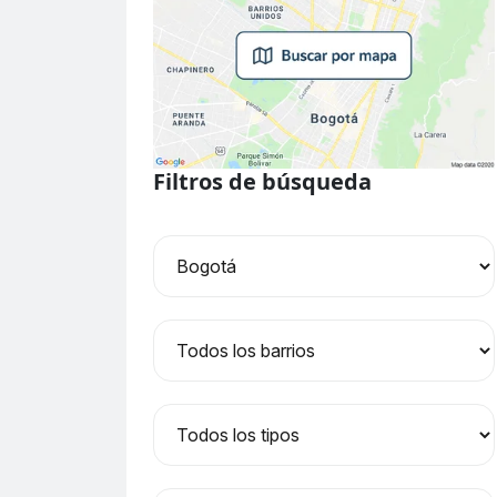
Filtros de búsqueda
Ciudad