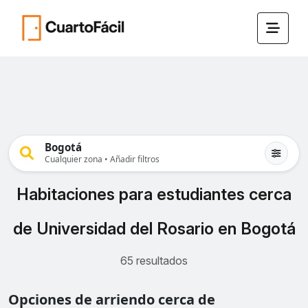
Bogotá
Cualquier zona • Añadir filtros
Habitaciones para estudiantes cerca
de Universidad del Rosario en Bogotá
65 resultados
Opciones de arriendo cerca de