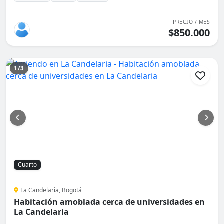
PRECIO / MES
$850.000
1/3
Cuarto
La Candelaria, Bogotá
Habitación amoblada cerca de universidades en
La Candelaria