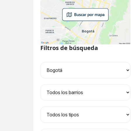
Filtros de búsqueda
Ciudad