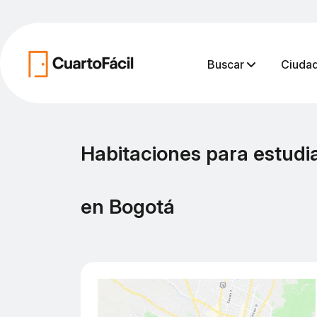
Buscar
Ciuda
Habitaciones para estudia
en Bogotá