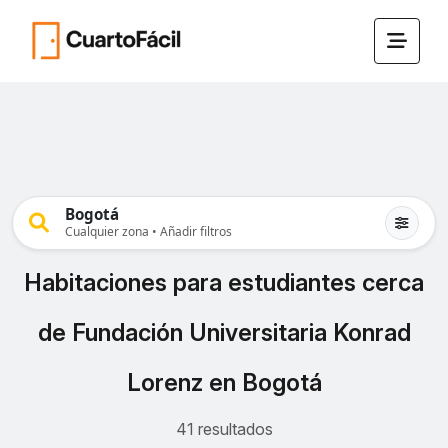
Bogotá
Cualquier zona • Añadir filtros
Habitaciones para estudiantes cerca
de Fundación Universitaria Konrad
Lorenz en Bogotá
41 resultados