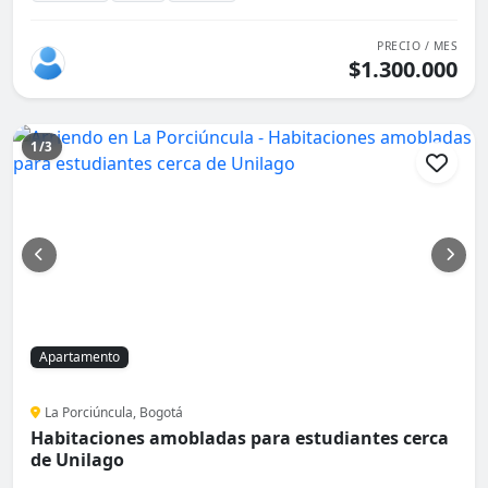
PRECIO / MES
$1.300.000
1/3
Apartamento
La Porciúncula, Bogotá
Habitaciones amobladas para estudiantes cerca
de Unilago