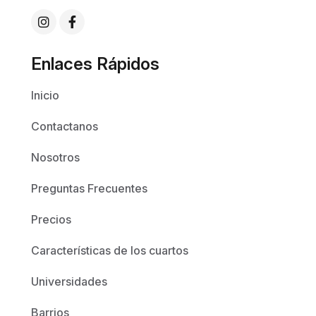
Enlaces Rápidos
Inicio
Contactanos
Nosotros
Preguntas Frecuentes
Precios
Características de los cuartos
Universidades
Barrios