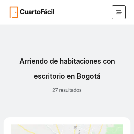
Arriendo de habitaciones con
escritorio en Bogotá
27 resultados