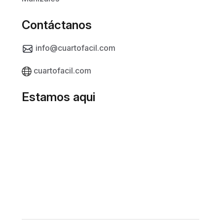
Contáctanos
info@cuartofacil.com
cuartofacil.com
Estamos aqui