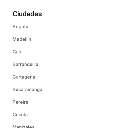
Ciudades
Bogotá
Medellin
Cali
Barranquilla
Cartagena
Bucaramanga
Pereira
Cucuta
Manizales