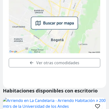
Ver otras comodidades
Habitaciones disponibles con escritorio