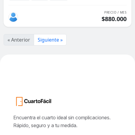
PRECIO / MES
$880.000
« Anterior
Siguiente »
Encuentra el cuarto ideal sin complicaciones.
Rápido, seguro y a tu medida.