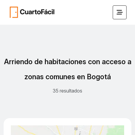
Arriendo de habitaciones con acceso a
zonas comunes en Bogotá
35 resultados