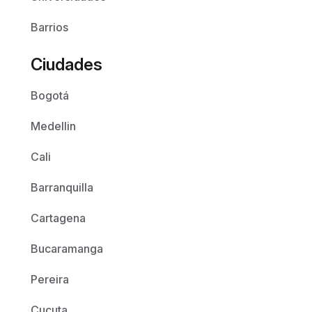
Barrios
Ciudades
Bogotá
Medellin
Cali
Barranquilla
Cartagena
Bucaramanga
Pereira
Cucuta