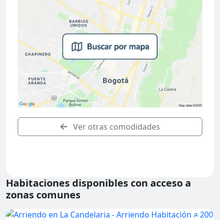
Ver otras comodidades
Habitaciones disponibles con acceso a
zonas comunes