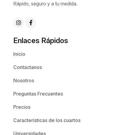
Rápido, seguro y a tu medida.
Enlaces Rápidos
Inicio
Contactanos
Nosotros
Preguntas Frecuentes
Precios
Características de los cuartos
Universidades