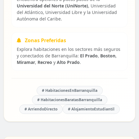
Universidad del Norte (UniNorte)
, Universidad
del Atlántico, Universidad Libre y la Universidad
Autónoma del Caribe.
Zonas Preferidas
Explora habitaciones en los sectores más seguros
y conectados de Barranquilla:
El Prado
,
Boston
,
Miramar
,
Recreo
y
Alto Prado
.
# HabitacionesEnBarranquilla
# HabitacionesBaratasBarranquilla
# ArriendoDirecto
# AlojamientoEstudiantil