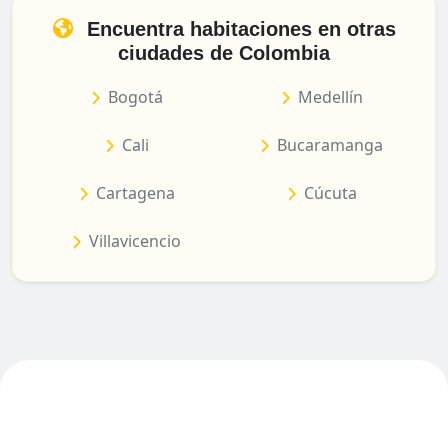
Encuentra habitaciones en otras
ciudades de Colombia
Bogotá
Medellín
Cali
Bucaramanga
Cartagena
Cúcuta
Villavicencio