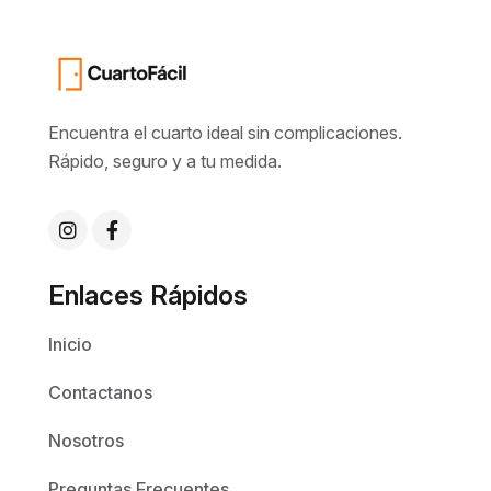
Encuentra el cuarto ideal sin complicaciones.
Rápido, seguro y a tu medida.
Enlaces Rápidos
Inicio
Contactanos
Nosotros
Preguntas Frecuentes