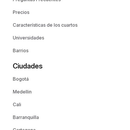
Precios
Características de los cuartos
Universidades
Barrios
Ciudades
Bogotá
Medellin
Cali
Barranquilla