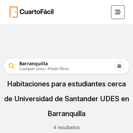
Barranquilla
Cualquier zona • Añadir filtros
Habitaciones para estudiantes cerca
de Universidad de Santander UDES en
Barranquilla
4 resultados