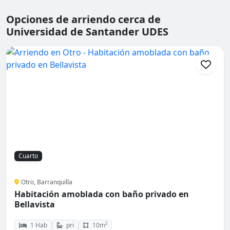
Opciones de arriendo cerca de
Universidad de Santander UDES
Cuarto
Otro, Barranquilla
Habitación amoblada con baño privado en
Bellavista
1 Hab
pri
10m²