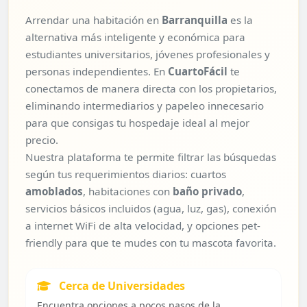
Arrendar una habitación en
Barranquilla
es la
alternativa más inteligente y económica para
estudiantes universitarios, jóvenes profesionales y
personas independientes. En
CuartoFácil
te
conectamos de manera directa con los propietarios,
eliminando intermediarios y papeleo innecesario
para que consigas tu hospedaje ideal al mejor
precio.
Nuestra plataforma te permite filtrar las búsquedas
según tus requerimientos diarios: cuartos
amoblados
, habitaciones con
baño privado
,
servicios básicos incluidos (agua, luz, gas), conexión
a internet WiFi de alta velocidad, y opciones pet-
friendly para que te mudes con tu mascota favorita.
Cerca de Universidades
Encuentra opciones a pocos pasos de la